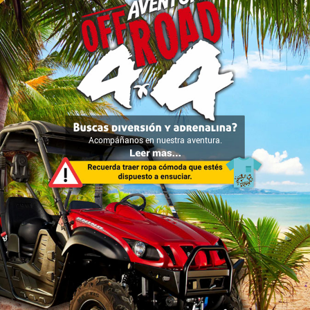
Acompáñanos en nuestra aventura.