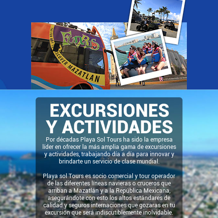
Por décadas Playa Sol Tours ha sido la empresa
líder en ofrecer la más amplia gama de excursiones
y actividades, trabajando día a día para innovar y
brindarte un servicio de clase mundial.
Playa sol Tours es socio comercial y tour operador
de las diferentes líneas navieras o cruceros que
arriban a Mazatlán y a la República Mexicana,
asegurándote con esto los altos estándares de
calidad y seguros internaciones que gozaras en tu
excursión que será indiscutiblemente inolvidable.