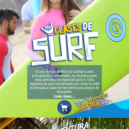
Si uno de tus sueños es surfear y eres
principiante o intermedio, no te preocupes,
esta actividad es especial para ti. Esta
experiencia que conservarás por toda tu vida
es llevada a cabo en las hermosas playas de
Mazatlán.