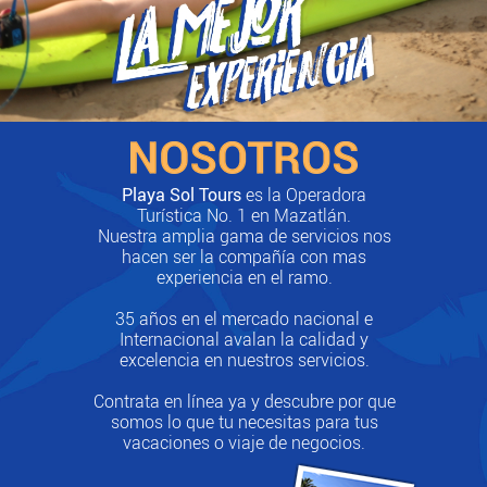
Playa Sol Tours
es la Operadora
Turística No. 1 en Mazatlán.
Nuestra amplia gama de servicios nos
hacen ser la compañía con mas
experiencia en el ramo.
35 años en el mercado nacional e
Internacional avalan la calidad y
excelencia en nuestros servicios.
Contrata en línea ya y descubre por que
somos lo que tu necesitas para tus
vacaciones o viaje de negocios.